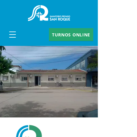
TURNOS ONLINE