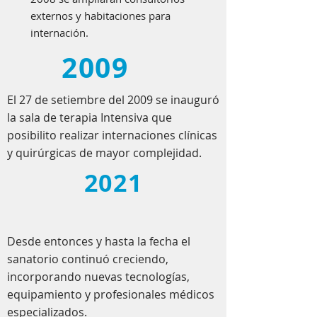
externos y habitaciones para
internación.
2009
El 27 de setiembre del 2009 se inauguró
la sala de terapia Intensiva que
posibilito realizar internaciones clínicas
y quirúrgicas de mayor complejidad.
2021
Desde entonces y hasta la fecha el
sanatorio continuó creciendo,
incorporando nuevas tecnologías,
equipamiento y profesionales médicos
especializados.