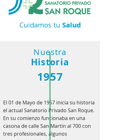
Salud
Cuidamos tu
Nuestra
Historia
1957
El 01 de Mayo de 1957 inicia su historia
el actual Sanatorio Privado San Roque.
En su comienzo funcionaba en una
casona de calle San Martin al 700 con
tres profesionales, algunos