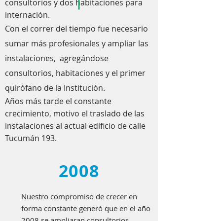
consultorios y dos habitaciones para
internación.
Con el correr del tiempo fue necesario
sumar más profesionales y ampliar las
instalaciones, agregándose
consultorios, habitaciones y el primer
quirófano de la Institución.
Años más tarde el constante
crecimiento, motivo el traslado de las
instalaciones al actual edificio de calle
Tucumán 193.
2008
Nuestro compromiso de crecer en
forma constante generó que en el año
2008 se ampliaran consultorios